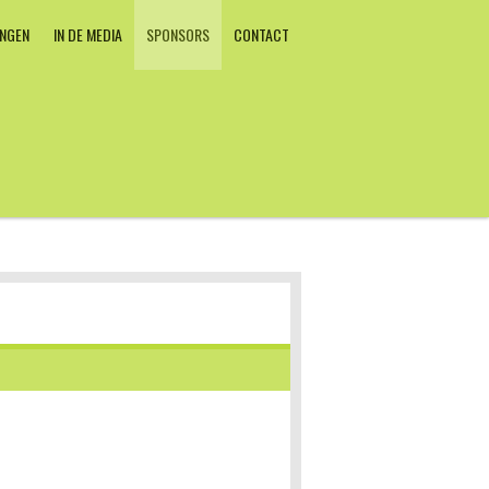
INGEN
IN DE MEDIA
SPONSORS
CONTACT